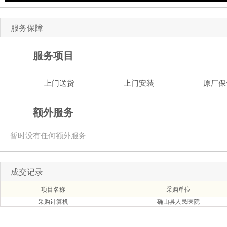
服务保障
服务项目
上门送货
上门安装
原厂保
额外服务
暂时没有任何额外服务
成交记录
项目名称
采购单位
采购计算机
确山县人民医院