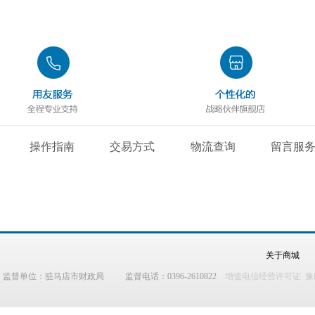
操作指南
交易方式
物流查询
留言服
关于商城
监督单位：驻马店市财政局 监督电话：0396-2610822
增值电信经营许可证 豫B2-