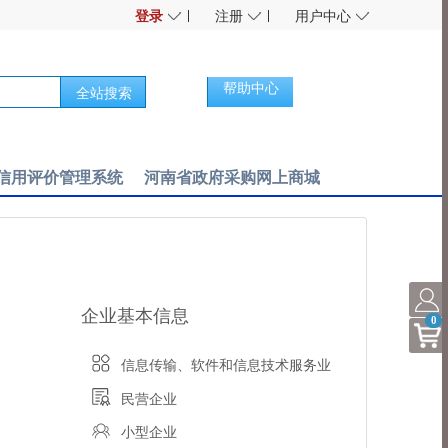
◇
◇
◇
登录
注册
用户中心
帮助中心
全站搜索
信用评价管理系统
河南省政府采购网上商城
企业基本信息
0
信息传输、软件和信息技术服务业
民营企业
小型企业