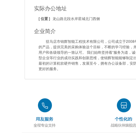
实际办公地址
[ 位置 ]
龙山路北段水岸星城北门西侧
企业简介
驻马店市锦辉智能工程技术有限公司，公司成立于2008
的产品，提供完美的采购体验这个目标，不断的学习经验，
用户和各级领导的一致认可。 我们始终坚持着“服务为道，
型企业等行业的成功实践和创新思维，使锦辉智能能够制定出
最初的计算机软硬件销售，发展至今，拥有办公设备部，安
更好的服务。