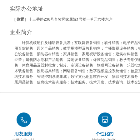
实际办公地址
[ 位置 ]
十三香路236号畜牧局家属院1号楼一单元六楼东户
企业简介
计算机软硬件及辅助设备批发；互联网设备销售；软件销售；电子产品
用百货销售；园艺产品销售；教学用模型及教具销售；广播影视设备销售；
公设备销售；消防器材销售；家具销售；家用视听设备销售；建筑材料销售
经营；建筑防水卷材产品销售；音响设备销售；橡胶制品销售；教学专用仪
售；体育用品及器材批发；制冷、空调设备销售；物联网设备销售；乐器批
术装备销售；照明器具销售；网络设备销售；数字视频监控系统销售；信息
络技术服务；智能控制系统集成；数字文化创意软件开发；物联网技术服务
居用品销售；信息技术咨询服务；技术服务、技术开发、技术咨询、技术交