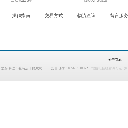
操作指南
交易方式
物流查询
留言服
关于商城
监督单位：驻马店市财政局 监督电话：0396-2610822
增值电信经营许可证 豫B2-