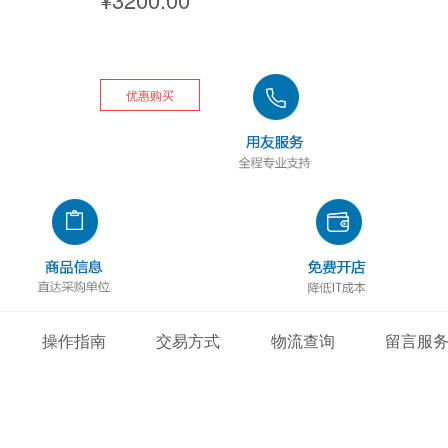
优惠购买
操作指南
交易方式
物流查询
留言服