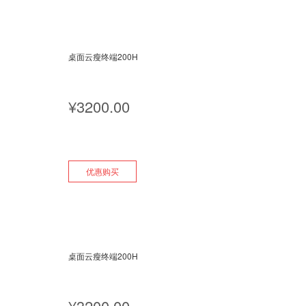
桌面云瘦终端200H
¥
3200.00
优惠购买
桌面云瘦终端200H
¥
3200.00