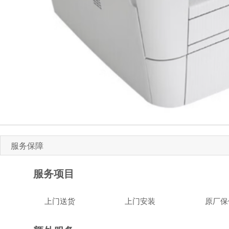
服务保障
服务项目
上门送货
上门安装
原厂保