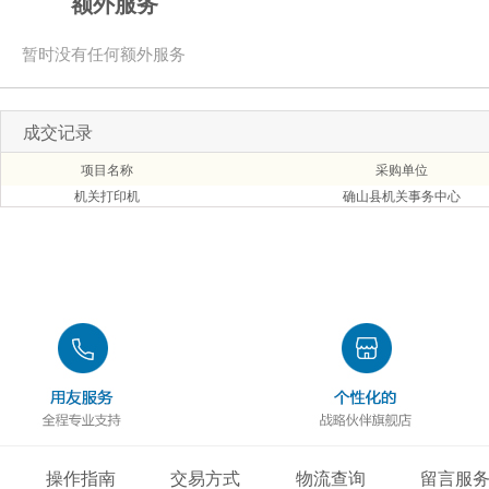
额外服务
暂时没有任何额外服务
成交记录
项目名称
采购单位
机关打印机
确山县机关事务中心
操作指南
交易方式
物流查询
留言服