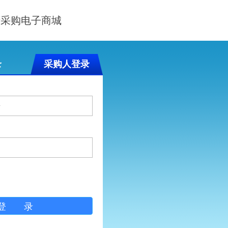
府采购电子商城
录
采购人登录